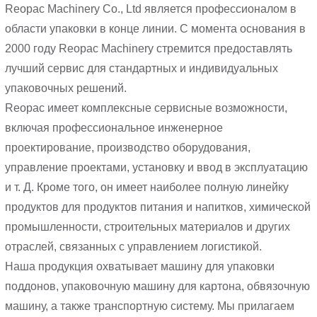
Reopac Machinery Co., Ltd является профессионалом в
области упаковки в конце линии. С момента основания в
2000 году Reopac Machinery стремится предоставлять
лучший сервис для стандартных и индивидуальных
упаковочных решений.
Reopac имеет комплексные сервисные возможности,
включая профессиональное инженерное
проектирование, производство оборудования,
управление проектами, установку и ввод в эксплуатацию
и т. Д. Кроме того, он имеет наиболее полную линейку
продуктов для продуктов питания и напитков, химической
промышленности, строительных материалов и других
отраслей, связанных с управлением логистикой.
Наша продукция охватывает машину для упаковки
поддонов, упаковочную машину для картона, обвязочную
машину, а также транспортную систему. Мы прилагаем