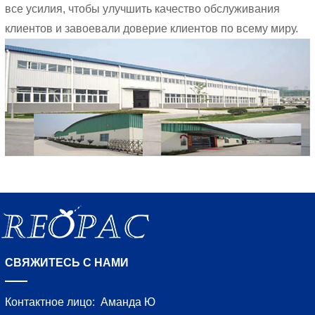
все усилия, чтобы улучшить качество обслуживания
клиентов и завоевали доверие клиентов по всему миру.
СВЯЖИТЕСЬ С НАМИ
Контактное лицо:
Аманда Ю