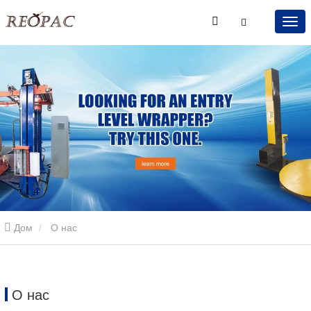
Дом
О нас
О нас