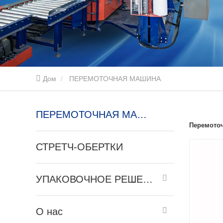
Дом
ПЕРЕМОТОЧНАЯ МАШИНА
ПЕРЕМОТОЧНАЯ МАШИНА
Перемото
СТРЕТЧ-ОБЕРТКИ
УПАКОВОЧНОЕ РЕШЕНИЕ
О нас