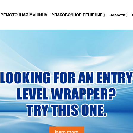
ЕРЕМОТОЧНАЯ МАШИНА
УПАКОВОЧНОЕ РЕШЕНИЕ
новости