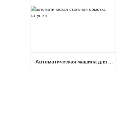
Автоматическая машина для обмотки стальных рулонов
Автоматическая машина для обмотки стальных рулонов
Связаться сейчас