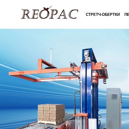
СТРЕТЧ-ОБЕРТКИ
П