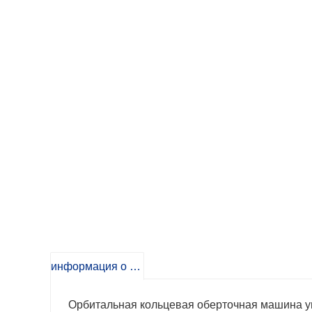
информация о продукте
Орбитальная кольцевая оберточная машина уп