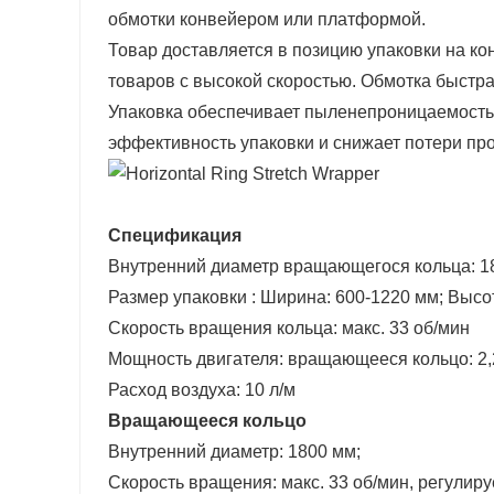
обмотки конвейером или платформой.
Товар доставляется в позицию упаковки на кон
товаров с высокой скоростью. Обмотка быстр
Упаковка обеспечивает пыленепроницаемость,
эффективность упаковки и снижает потери пр
Спецификация
Внутренний диаметр вращающегося кольца:
1
Размер упаковки
:
Ширина: 600-1220 мм; Высот
Скорость вращения кольца:
макс. 33 об/мин
Мощность двигателя:
вращающееся кольцо: 2,2
Расход воздуха:
10 л/м
Вращающееся кольцо
Внутренний диаметр: 1800 мм;
Скорость вращения: макс. 33 об/мин, регулир