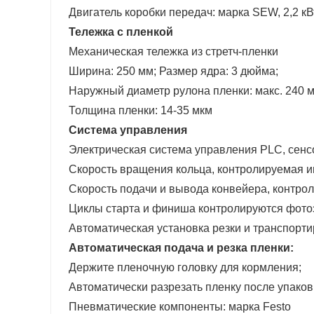
Двигатель коробки передач: марка SEW, 2,2 кВ
Тележка с пленкой
Механическая тележка из стретч-пленки
Ширина: 250 мм;
Размер ядра: 3 дюйма;
Наружный диаметр рулона пленки: макс. 240 
Толщина пленки: 14-35 мкм
Система управления
Электрическая система управления PLC, сенс
Скорость вращения кольца, контролируемая 
Скорость подачи и вывода конвейера, контро
Циклы старта и финиша контролируются фот
Автоматическая установка резки и транспорти
Автоматическая подача и резка пленки:
Держите пленочную головку для кормления;
Автоматически разрезать пленку после упако
Пневматические компоненты: марка Festo