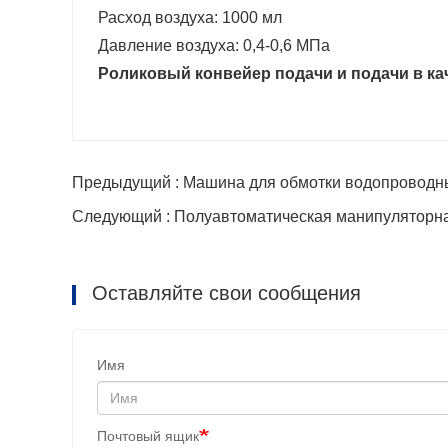
Расход воздуха: 1000 мл
Давление воздуха: 0,4-0,6 МПа
Роликовый конвейер подачи и подачи в ка
Предыдущий : Машина для обмотки водопроводны
Следующий : Полуавтоматическая манипуляторна
Оставляйте свои сообщения
Имя
Почтовый ящик