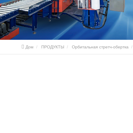
Дом
ПРОДУКТЫ
Орбитальная стретч-обертка