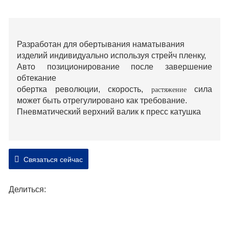
Разработан для обертывания наматывания
изделий индивидуально используя стрейч пленку,
Авто позиционирование после завершение
обтекание
обертка революции,
скорость,
сила
растяжение
может быть отрегулировано как требование.
Пневматический верхний валик к пресс катушка
Связаться сейчас
Делиться: