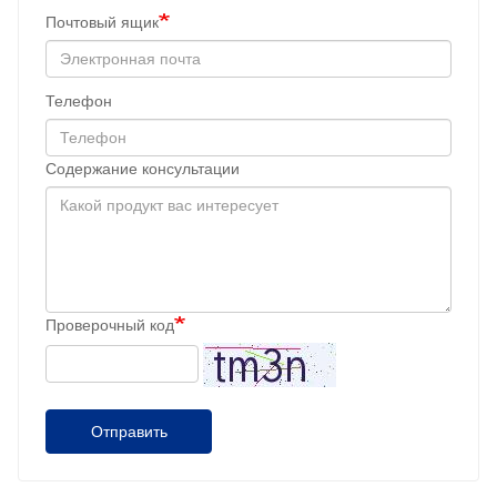
Почтовый ящик
Телефон
Содержание консультации
Проверочный код
Отправить